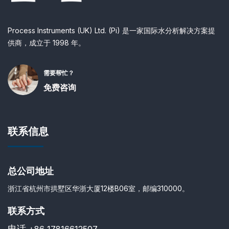
Process Instruments (UK) Ltd. (Pi) 是一家国际水分析解决方案提
供商，成立于 1998 年。
需要帮忙？
免费咨询
联系信息
总公司地址
浙江省杭州市拱墅区华浙大厦12楼B06室，邮编310000。
联系方式
电话