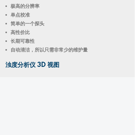
极高的分辨率
单点校准
简单的一个探头
高性价比
长期可靠性
自动清洁，所以只需非常少的维护量
浊度分析仪 3D 视图