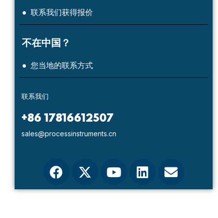
● 联系我们获得报价
不在中国？
● 您当地的联系方式
联系我们
+86 17816612507
sales@processinstruments.cn