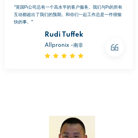
“英国Pi公司总有一个高水平的客户服务。我们与Pi的所有
互动都超出了我们的预期。和你们一起工作总是一件很愉
快的事。”
Rudi Tuffek
Allpronix -南非