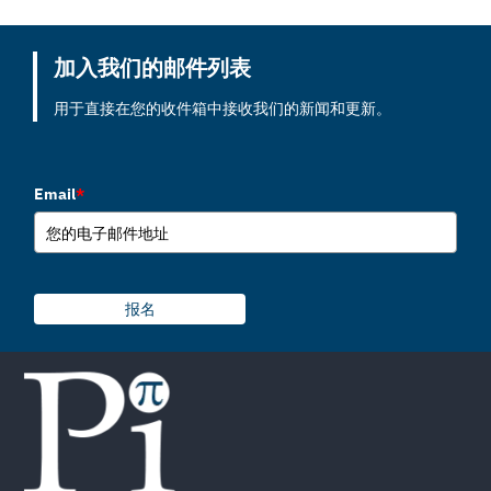
加入我们的邮件列表
用于直接在您的收件箱中接收我们的新闻和更新。
Email
*
报名