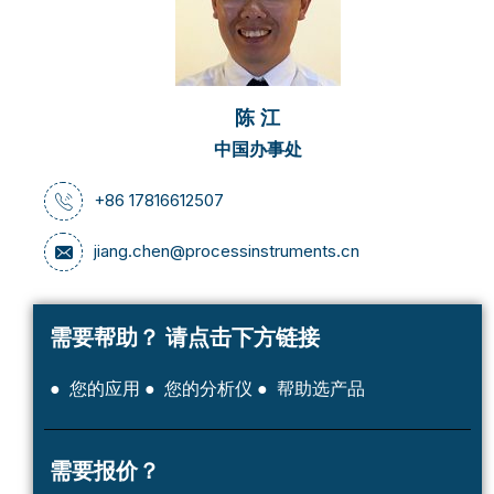
陈 江
中国办事处
+86 17816612507
jiang.chen@processinstruments.cn
需要帮助？
请点击下方链接
● 您的应用
● 您的分析仪
● 帮助选产品
需要报价？