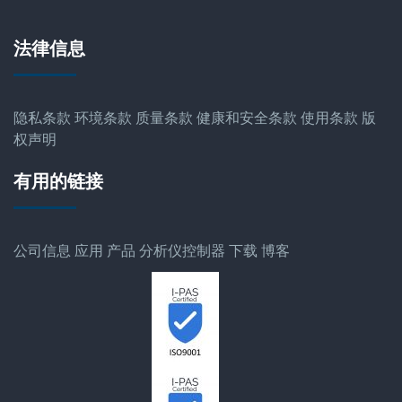
法律信息
隐私条款
环境条款
质量条款
健康和安全条款
使用条款
版
权声明
有用的链接
公司信息
应用
产品
分析仪控制器
下载
博客