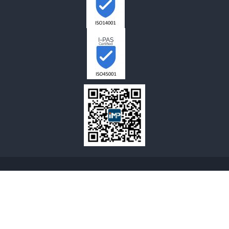
© 2007-2026 Process Instruments UK Ltd. 保留所有权利。