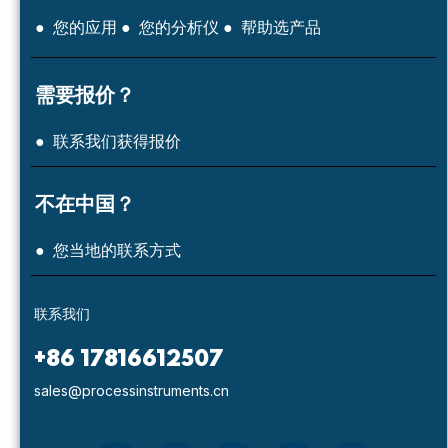
● 您的应用
● 您的分析仪
● 帮助选产品
需要报价？
● 联系我们获得报价
不在中国？
● 您当地的联系方式
联系我们
+86 17816612507
sales@processinstruments.cn