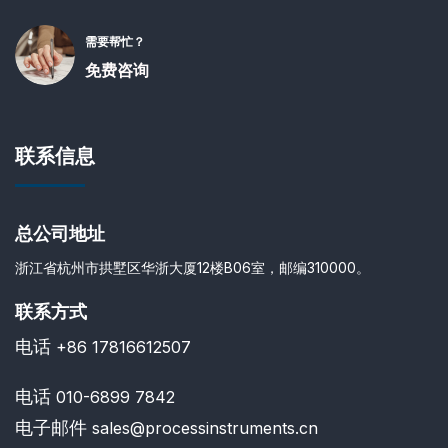
需要帮忙？
免费咨询
联系信息
总公司地址
浙江省杭州市拱墅区华浙大厦12楼B06室，邮编310000。
联系方式
电话
+86 17816612507
电话
010-6899 7842
电子邮件
sales@processinstruments.cn