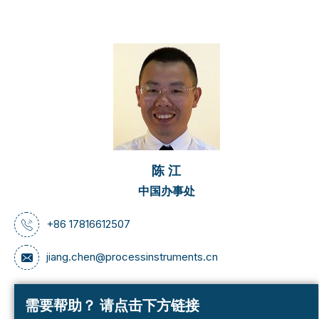
陈 江
中国办事处
+86 17816612507
jiang.chen@processinstruments.cn
需要帮助？
请点击下方链接