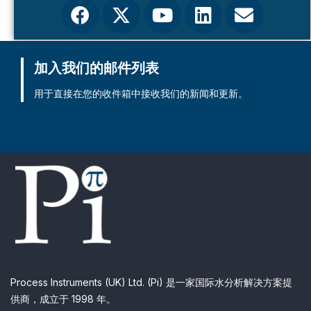
加入我们的邮件列表
用于直接在您的收件箱中接收我们的新闻和更新。
[activecampaign form=15 css=1]
Process Instruments (UK) Ltd. (Pi) 是一家国际水分析解决方案提
供商，成立于 1998 年。