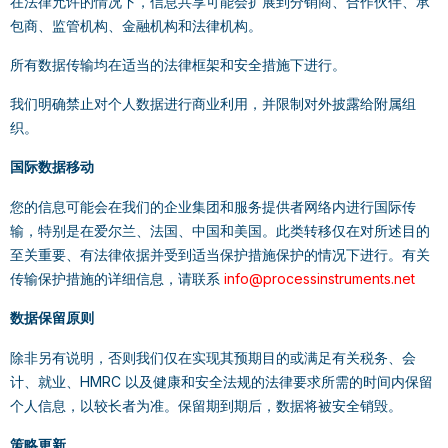
在法律允许的情况下，信息共享可能会扩展到分销商、合作伙伴、承
包商、监管机构、金融机构和法律机构。
所有数据传输均在适当的法律框架和安全措施下进行。
我们明确禁止对个人数据进行商业利用，并限制对外披露给附属组
织。
国际数据移动
您的信息可能会在我们的企业集团和服务提供者网络内进行国际传
输，特别是在爱尔兰、法国、中国和美国。此类转移仅在对所述目的
至关重要、有法律依据并受到适当保护措施保护的情况下进行。有关
传输保护措施的详细信息，请联系
info@processinstruments.net
数据保留原则
除非另有说明，否则我们仅在实现其预期目的或满足有关税务、会
计、就业、HMRC 以及健康和安全法规的法律要求所需的时间内保留
个人信息，以较长者为准。保留期到期后，数据将被安全销毁。
策略更新