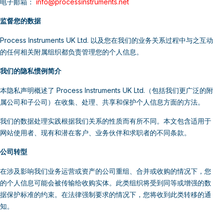
电子邮箱：
info@processinstruments.net
监督您的数据
Process Instruments UK Ltd. 以及您在我们的业务关系过程中与之互动
的任何相关附属组织都负责管理您的个人信息。
我们的隐私惯例简介
本隐私声明概述了 Process Instruments UK Ltd.（包括我们更广泛的附
属公司和子公司）在收集、处理、共享和保护个人信息方面的方法。
我们的数据处理实践根据我们关系的性质而有所不同。本文包含适用于
网站使用者、现有和潜在客户、业务伙伴和求职者的不同条款。
公司转型
在涉及影响我们业务运营或资产的公司重组、合并或收购的情况下，您
的个人信息可能会被传输给收购实体。此类组织将受到同等或增强的数
据保护标准的约束。在法律强制要求的情况下，您将收到此类转移的通
知。