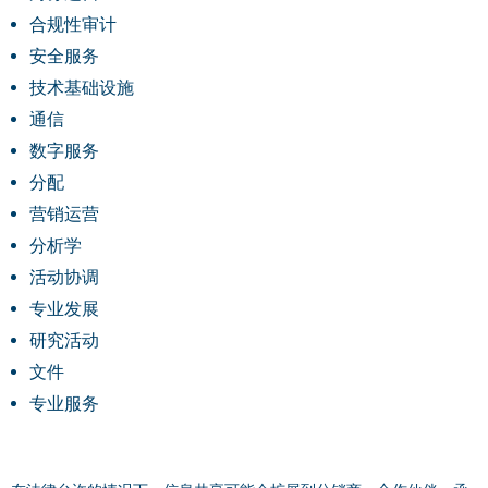
合规性审计
安全服务
技术基础设施
通信
数字服务
分配
营销运营
分析学
活动协调
专业发展
研究活动
文件
专业服务