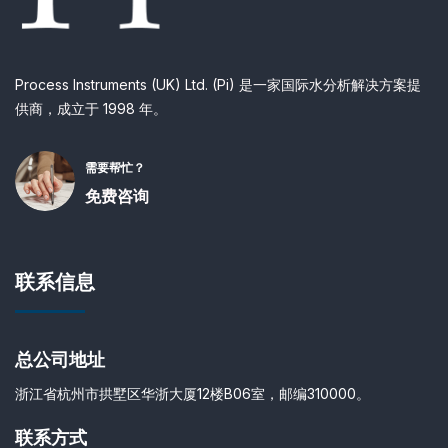
Process Instruments (UK) Ltd. (Pi) 是一家国际水分析解决方案提
供商，成立于 1998 年。
需要帮忙？
免费咨询
联系信息
总公司地址
浙江省杭州市拱墅区华浙大厦12楼B06室，邮编310000。
联系方式