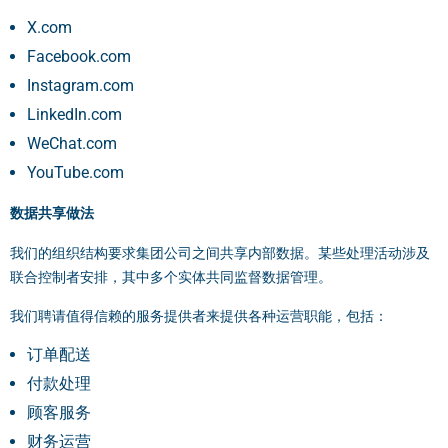
X.com
Facebook.com
Instagram.com
LinkedIn.com
WeChat.com
YouTube.com
数据共享做法
我们的组织结构要求集团公司之间共享内部数据。某些处理活动涉及
联合控制者安排，其中多个实体共同监督数据管理。
我们聘请值得信赖的服务提供者来提供各种运营职能，包括：
订单配送
付款处理
顾客服务
财务运营