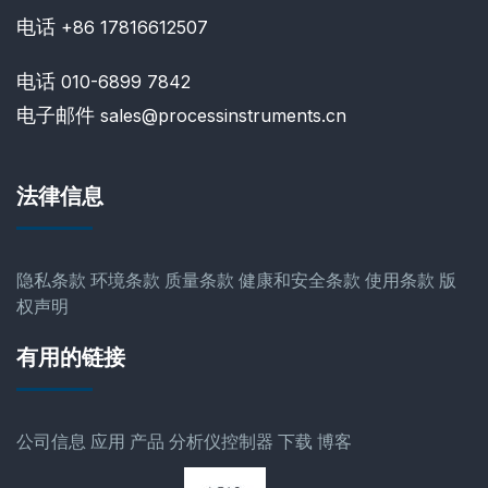
电话
+86 17816612507
电话
010-6899 7842
电子邮件
sales@processinstruments.cn
法律信息
隐私条款
环境条款
质量条款
健康和安全条款
使用条款
版
权声明
有用的链接
公司信息
应用
产品
分析仪控制器
下载
博客