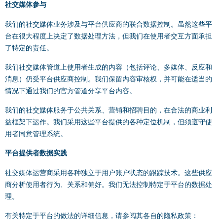
社交媒体参与
我们的社交媒体业务涉及与平台供应商的联合数据控制。虽然这些平
台在很大程度上决定了数据处理方法，但我们在使用者交互方面承担
了特定的责任。
我们社交媒体管道上使用者生成的内容（包括评论、多媒体、反应和
消息）仍受平台供应商控制。我们保留内容审核权，并可能在适当的
情况下通过我们的官方管道分享平台内容。
我们的社交媒体服务于公共关系、营销和招聘目的，在合法的商业利
益框架下运作。我们采用这些平台提供的各种定位机制，但须遵守使
用者同意管理系统。
平台提供者数据实践
社交媒体运营商采用各种独立于用户账户状态的跟踪技术。这些供应
商分析使用者行为、关系和偏好。我们无法控制特定于平台的数据处
理。
有关特定于平台的做法的详细信息，请参阅其各自的隐私政策：