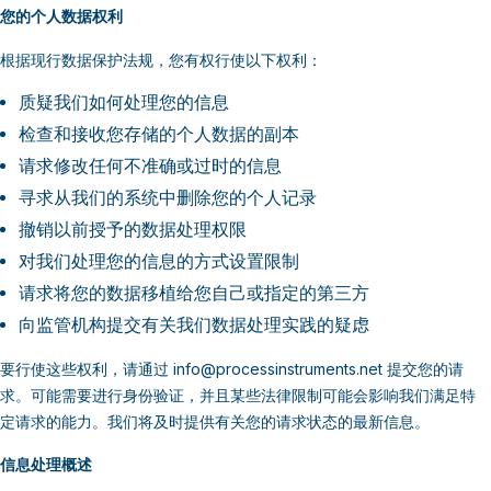
您的个人数据权利
根据现行数据保护法规，您有权行使以下权利：
质疑我们如何处理您的信息
检查和接收您存储的个人数据的副本
请求修改任何不准确或过时的信息
寻求从我们的系统中删除您的个人记录
撤销以前授予的数据处理权限
对我们处理您的信息的方式设置限制
请求将您的数据移植给您自己或指定的第三方
向监管机构提交有关我们数据处理实践的疑虑
要行使这些权利，请通过 info@processinstruments.net 提交您的请
求。可能需要进行身份验证，并且某些法律限制可能会影响我们满足特
定请求的能力。我们将及时提供有关您的请求状态的最新信息。
信息处理概述