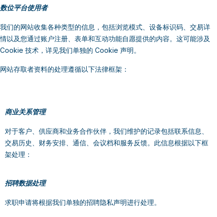
数位平台使用者
我们的网站收集各种类型的信息，包括浏览模式、设备标识码、交易详
情以及您通过账户注册、表单和互动功能自愿提供的内容。这可能涉及
Cookie 技术，详见我们单独的 Cookie 声明。
网站存取者资料的处理遵循以下法律框架：
商业关系管理
对于客户、供应商和业务合作伙伴，我们维护的记录包括联系信息、
交易历史、财务安排、通信、会议档和服务反馈。此信息根据以下框
架处理：
招聘数据处理
求职申请将根据我们单独的招聘隐私声明进行处理。