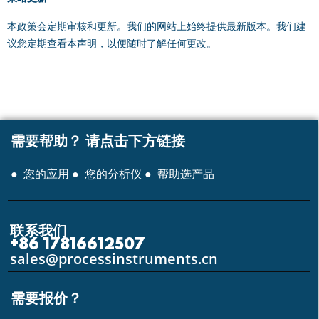
本政策会定期审核和更新。我们的网站上始终提供最新版本。我们建
议您定期查看本声明，以便随时了解任何更改。
需要帮助？
请点击下方链接
● 您的应用
● 您的分析仪
● 帮助选产品
联系我们
+86 17816612507
sales@processinstruments.cn
需要报价？