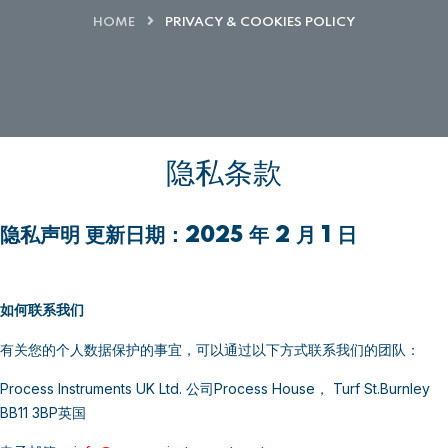
HOME
PRIVACY & COOKIES POLICY
隐私条款
隐私声明
更新
日期：
2025 年 2 月 1 日
如何联系我们
有关您的个人数据保护的事宜，可以通过以下方式联系我们的团队：
Process Instruments UK Ltd. 公司
Process House， Turf St.Burnley
BB11 3BP英国