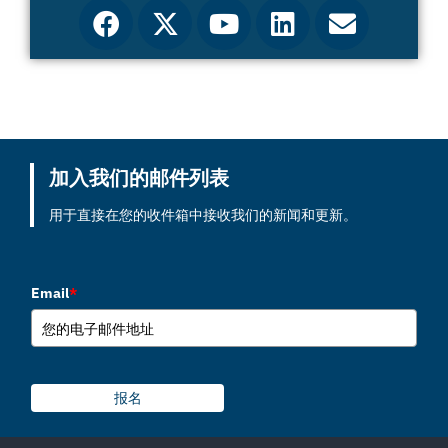
加入我们的邮件列表
用于直接在您的收件箱中接收我们的新闻和更新。
Email
*
报名