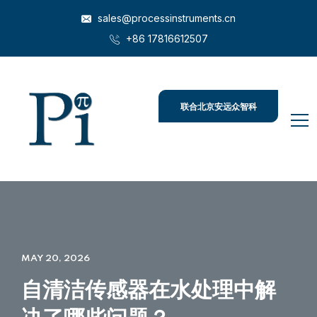
sales@processinstruments.cn
+86 17816612507
联合北京安远众智科
技
MAY 20, 2026
自清洁传感器在水处理中解