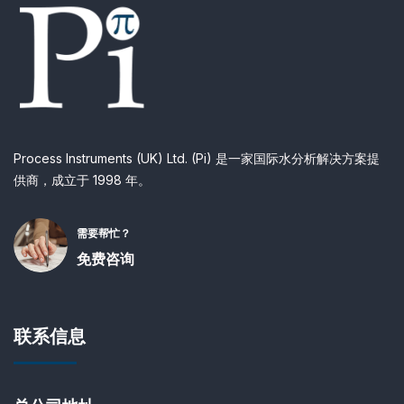
Process Instruments (UK) Ltd. (Pi) 是一家国际水分析解决方案提
供商，成立于 1998 年。
需要帮忙？
免费咨询
联系信息