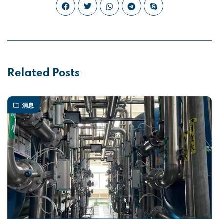
Related Posts
消息