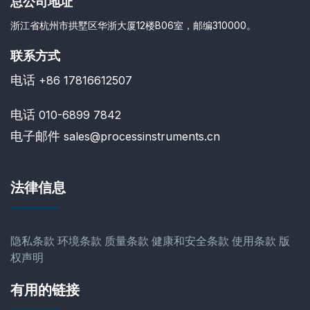
总公司地址
浙江省杭州市拱墅区华浙大厦12楼B06室，邮编310000。
联系方式
电话
+86 17816612507
电话
010-6899 7842
电子邮件
sales@processinstruments.cn
法律信息
隐私条款
环境条款
质量条款
健康和安全条款
使用条款
版
权声明
有用的链接