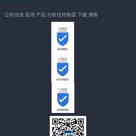
公司信息
应用
产品
分析仪控制器
下载
博客