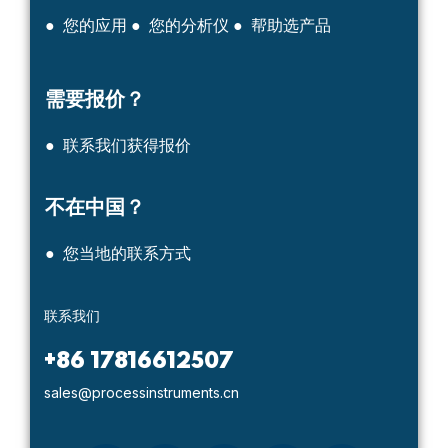
● 您的应用
● 您的分析仪
● 帮助选产品
需要报价？
● 联系我们获得报价
不在中国？
● 您当地的联系方式
联系我们
+86 17816612507
sales@processinstruments.cn