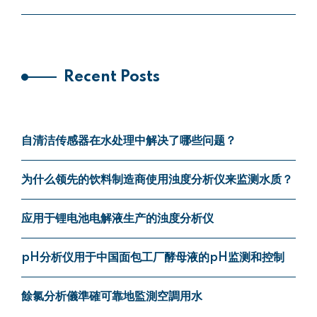
Recent Posts
自清洁传感器在水处理中解决了哪些问题？
为什么领先的饮料制造商使用浊度分析仪来监测水质？
应用于锂电池电解液生产的浊度分析仪
pH分析仪用于中国面包工厂酵母液的pH监测和控制
餘氯分析儀準確可靠地監測空調用水