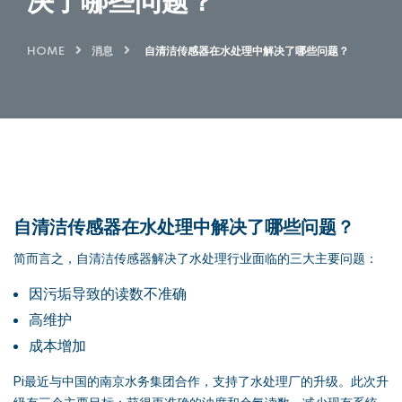
决了哪些问题？
HOME
消息
自清洁传感器在水处理中解决了哪些问题？
自清洁传感器在水处理中解决了哪些问题？
简而言之，自清洁传感器解决了水处理行业面临的三大主要问题：
因污垢导致的读数不准确
高维护
成本增加
Pi最近与中国的南京水务集团合作，支持了水处理厂的升级。此次升