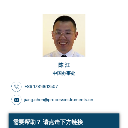
陈 江
中国办事处
+86 17816612507
jiang.chen@processinstruments.cn
需要帮助？
请点击下方链接