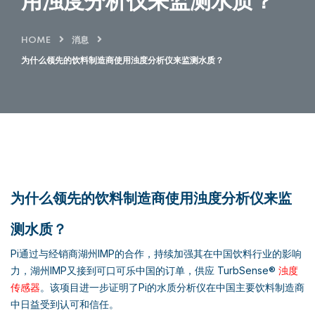
用浊度分析仪来监测水质？
HOME
消息
为什么领先的饮料制造商使用浊度分析仪来监测水质？
为什么领先的饮料制造商使用浊度分析仪来监
测水质？
Pi通过与经销商湖州IMP的合作，持续加强其在中国饮料行业的影响
力，湖州IMP又接到可口可乐中国的订单，供应 TurbSense®
浊度
传感器
。该项目进一步证明了Pi的水质分析仪在中国主要饮料制造商
中日益受到认可和信任。