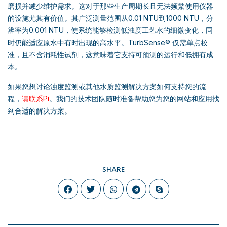
磨损并减少维护需求。这对于那些生产周期长且无法频繁使用仪器
的设施尤其有价值。其广泛测量范围从0.01 NTU到1000 NTU，分
辨率为0.001 NTU，使系统能够检测低浊度工艺水的细微变化，同
时仍能适应原水中有时出现的高水平。TurbSense® 仅需单点校
准，且不含消耗性试剂，这意味着它支持可预测的运行和低拥有成
本。
如果您想讨论浊度监测或其他水质监测解决方案如何支持您的流
程，
请联系Pi
。我们的技术团队随时准备帮助您为您的网站和应用找
到合适的解决方案。
SHARE