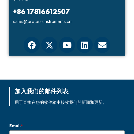
+86 17816612507
sales@processinstruments.cn
加入我们的邮件列表
用于直接在您的收件箱中接收我们的新闻和更新。
Email
*