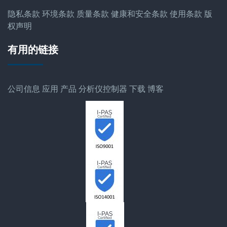
隐私条款
环境条款
质量条款
健康和安全条款
使用条款
版
权声明
有用的链接
公司信息
应用
产品
分析仪控制器
下载
博客