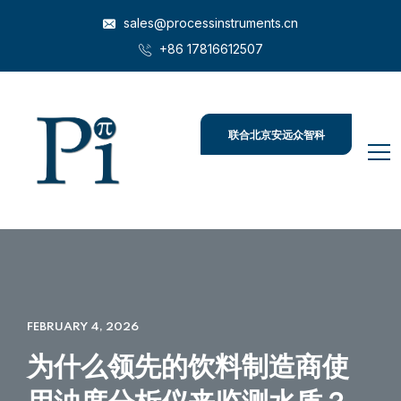
sales@processinstruments.cn
+86 17816612507
联合北京安远众智科
技
FEBRUARY 4, 2026
为什么领先的饮料制造商使