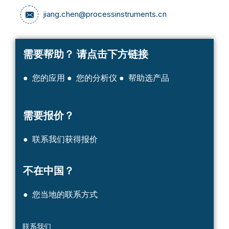
jiang.chen@processinstruments.cn
需要帮助？
请点击下方链接
● 您的应用
● 您的分析仪
● 帮助选产品
需要报价？
● 联系我们获得报价
不在中国？
● 您当地的联系方式
联系我们