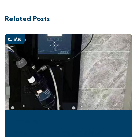
Related Posts
消息
MAY 20, 2026
自清洁传感器在水处理中解决了哪些问题？