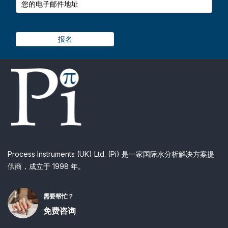
报名
Process Instruments (UK) Ltd. (Pi) 是一家国际水分析解决方案提
供商，成立于 1998 年。
需要帮忙？
免费咨询