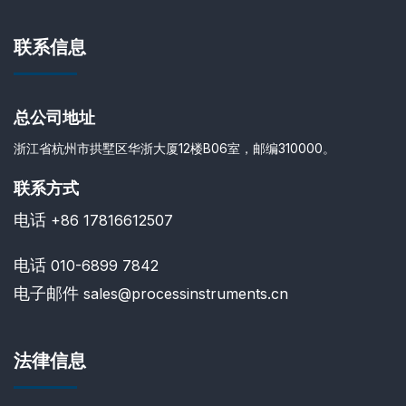
联系信息
总公司地址
浙江省杭州市拱墅区华浙大厦12楼B06室，邮编310000。
联系方式
电话
+86 17816612507
电话
010-6899 7842
电子邮件
sales@processinstruments.cn
法律信息