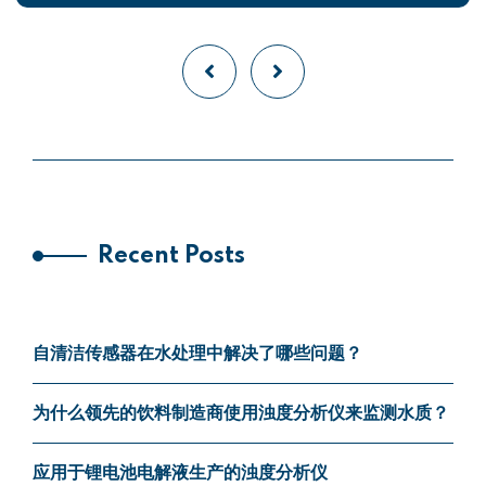
Recent Posts
自清洁传感器在水处理中解决了哪些问题？
为什么领先的饮料制造商使用浊度分析仪来监测水质？
应用于锂电池电解液生产的浊度分析仪