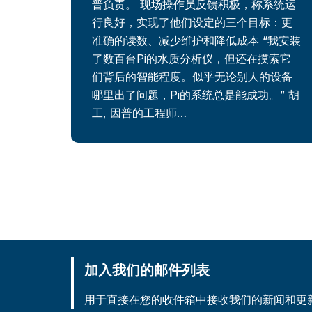
普负责。 现场操作员反馈积极，称系统运
行良好，实现了他们设定的三个目标：更
准确的读数、减少维护和降低成本 “我安装
了数百台Pi的水质分析仪，但还在摸索它
们背后的智能程度。似乎无论别人的设备
哪里出了问题，Pi的系统总是能成功。” 胡
工, 因普的工程师…
加入我们的邮件列表
用于直接在您的收件箱中接收我们的新闻和更