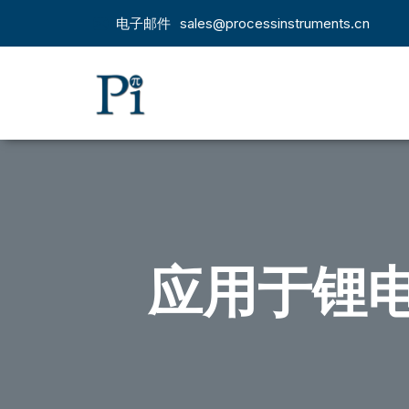
电子邮件
sales@processinstruments.cn
应用于锂