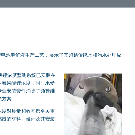
用于锂电池电解液生产工艺，展示了其超越传统水和污水处理应
酸锂浓度监测系统已安装在
六氟磷酸锂浓度，同时承受
专业安装套件消除了频繁维
决方案。
浓度对质量和效率都至关重
感器的材料、设计及其安装