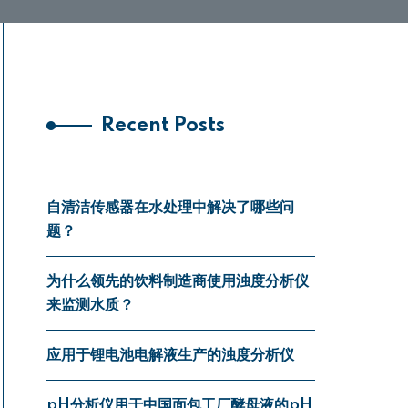
Recent Posts
自清洁传感器在水处理中解决了哪些问
题？
为什么领先的饮料制造商使用浊度分析仪
来监测水质？
应用于锂电池电解液生产的浊度分析仪
pH分析仪用于中国面包工厂酵母液的pH