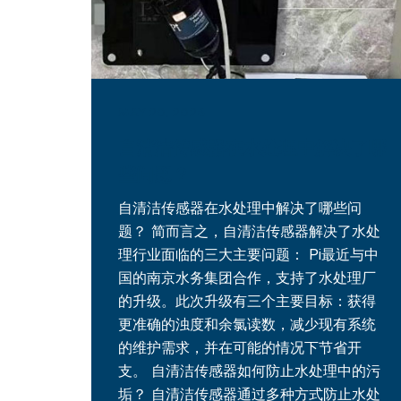
MAY 20, 2026
自清洁传感器在水处理中解决了哪
些问题？
自清洁传感器在水处理中解决了哪些问
题？ 简而言之，自清洁传感器解决了水处
理行业面临的三大主要问题： Pi最近与中
国的南京水务集团合作，支持了水处理厂
的升级。此次升级有三个主要目标：获得
更准确的浊度和余氯读数，减少现有系统
的维护需求，并在可能的情况下节省开
支。 自清洁传感器如何防止水处理中的污
垢？ 自清洁传感器通过多种方式防止水处